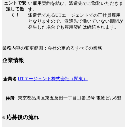
ェントで安
い雇用契約を結び、派遣先でご勤務いただきま
定して働
す。
く！
派遣元であるUTエージェントでの正社員雇用
となりますので、派遣先で働いていない期間が
発生した場合でも雇用契約は継続されます。
業務内容の変更範囲：会社の定めるすべての業務
企業情報
UTエージェント株式会社（関東）
企業名
東京都品川区東五反田一丁目11番15号 電波ビル6階
住所
応募後の流れ