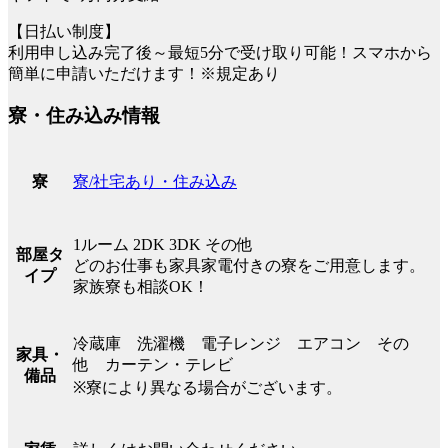
【日払い制度】
利用申し込み完了後～最短5分で受け取り可能！スマホから
簡単に申請いただけます！※規定あり
寮・住み込み情報
寮/社宅あり・住み込み
寮
1ルーム 2DK 3DK その他
部屋タ
どのお仕事も家具家電付きの寮をご用意します。
イプ
家族寮も相談OK！
冷蔵庫 洗濯機 電子レンジ エアコン その
家具・
他 カーテン・テレビ
備品
※寮により異なる場合がございます。