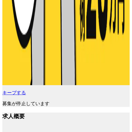
キープする
募集が停止しています
求人概要