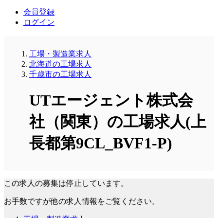
会員登録
ログイン
工場・製造業求人
北海道の工場求人
千歳市の工場求人
UTエージェント株式会
社（関東）の工場求人(上
長都第9CL_BVF1-P)
この求人の募集は停止しています。
お手数ですが他の求人情報をご覧ください。