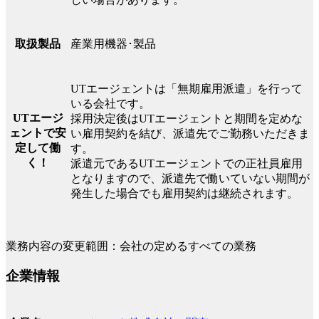
産業用機器･製品
取扱製品
UTエージェントは「無期雇用派遣」を行って
いる会社です。
UTエージ
採用決定後はUTエージェントと期間を定めな
ェントで安
い雇用契約を結び、派遣先でご勤務いただきま
定して働
す。
く！
派遣元であるUTエージェントでの正社員雇用
となりますので、派遣先で働いていない期間が
発生した場合でも雇用契約は継続されます。
業務内容の変更範囲：会社の定めるすべての業務
企業情報