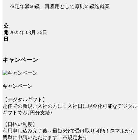
※定年満60歳、再雇用として原則65歳迄就業
公
2025年 03月 26日
開
日
キャンペーン
キャンペーン
【デジタルギフト】
赴任での新規ご入社の方に！入社日に現金化可能なデジタル
ギフトで2万円分支給♪
【日払い制度】
利用申し込み完了後～最短5分で受け取り可能！スマホから
簡単に申請いただけます！※規定あり