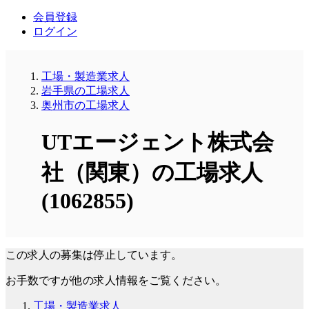
会員登録
ログイン
工場・製造業求人
岩手県の工場求人
奥州市の工場求人
UTエージェント株式会
社（関東）の工場求人
(1062855)
この求人の募集は停止しています。
お手数ですが他の求人情報をご覧ください。
工場・製造業求人