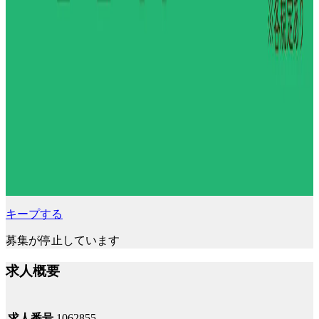
キープする
募集が停止しています
求人概要
求人番号
1062855