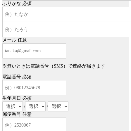
ふりがな
必須
メール
任意
※無いときは電話番号（SMS）で連絡が届きます
電話番号
必須
生年月日
必須
/
/
郵便番号
任意