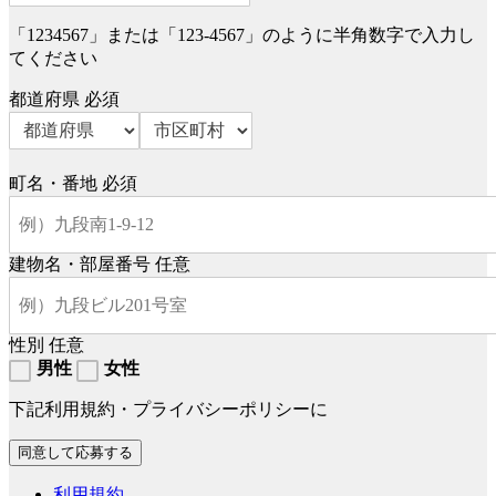
「1234567」または「123-4567」のように半角数字で入力し
てください
都道府県
必須
町名・番地
必須
建物名・部屋番号
任意
性別
任意
男性
女性
下記利用規約・プライバシーポリシーに
利用規約