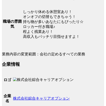
しっかり休める休憩室あり！
オンオフの切替もできちゃう！
職場の雰囲
持ち物が多いあなたにもぴったり☆
気
ロッカー付き職場♪
程よく残業あり！
高収入もバッチリ目指せますよ！
業務内容の変更範囲：会社の定めるすべての業務
企業情報
ロゴ
企業
株式会社綜合キャリアオプション
名