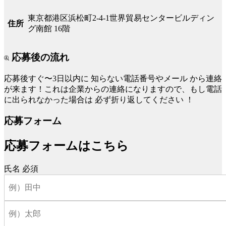
東京都港区浜松町2-4-1世界貿易センタービルディン
住所
グ南館 16階
応募後の流れ
応募後すぐ〜3日以内に
知らない電話番号やメール
から連絡
が来ます！これは企業からの連絡になりますので、もし電話
に出られなかった場合は
必ず折り返してください
！
応募フォーム
応募フォームはこちら
氏名
必須