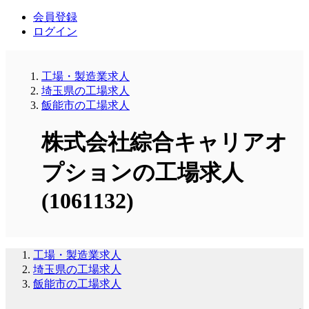
会員登録
ログイン
工場・製造業求人
埼玉県の工場求人
飯能市の工場求人
株式会社綜合キャリアオ
プションの工場求人
(1061132)
工場・製造業求人
埼玉県の工場求人
飯能市の工場求人