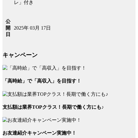
レ」付き
公
2025年 03月 17日
開
日
キャンペーン
「高時給」で「高収入」を目指す！
支払額は業界TOPクラス！長期で働く方にも♪
お友達紹介キャンペーン実施中！