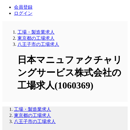
会員登録
ログイン
工場・製造業求人
東京都の工場求人
八王子市の工場求人
日本マニュファクチャリ
ングサービス株式会社の
工場求人(1060369)
工場・製造業求人
東京都の工場求人
八王子市の工場求人