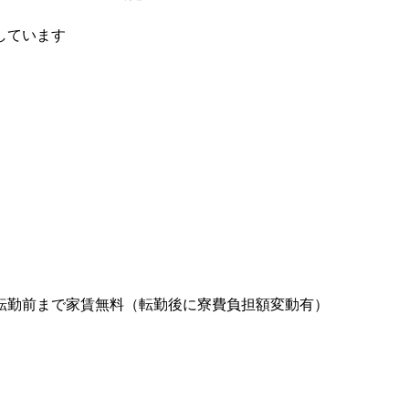
しています
転勤前まで家賃無料（転勤後に寮費負担額変動有）