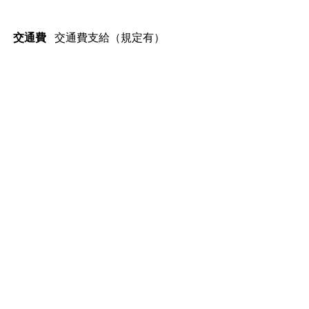
交通費支給（規定有）
交通費