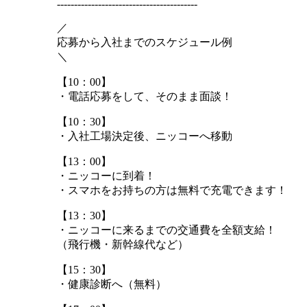
-----------------------------------------
／
応募から入社までのスケジュール例
＼
【10：00】
・電話応募をして、そのまま面談！
【10：30】
・入社工場決定後、ニッコーへ移動
【13：00】
・ニッコーに到着！
・スマホをお持ちの方は無料で充電できます！
【13：30】
・ニッコーに来るまでの交通費を全額支給！
（飛行機・新幹線代など）
【15：30】
・健康診断へ（無料）