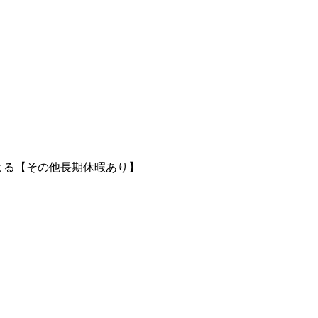
による【その他長期休暇あり】