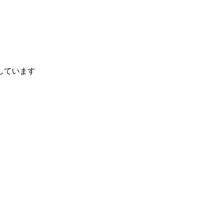
しています