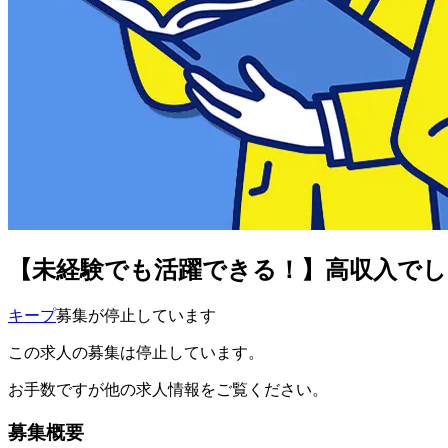
【未経験でも活躍できる！】高収入で
キープ
募集が停止しています
この求人の募集は停止しています。
お手数ですが他の求人情報をご覧ください。
募集概要