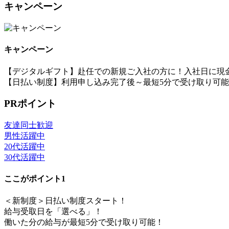
キャンペーン
キャンペーン
【デジタルギフト】赴任での新規ご入社の方に！入社日に現金
【日払い制度】利用申し込み完了後～最短5分で受け取り可
PRポイント
友達同士歓迎
男性活躍中
20代活躍中
30代活躍中
ここがポイント1
＜新制度＞日払い制度スタート！
給与受取日を「選べる」！
働いた分の給与が最短5分で受け取り可能！