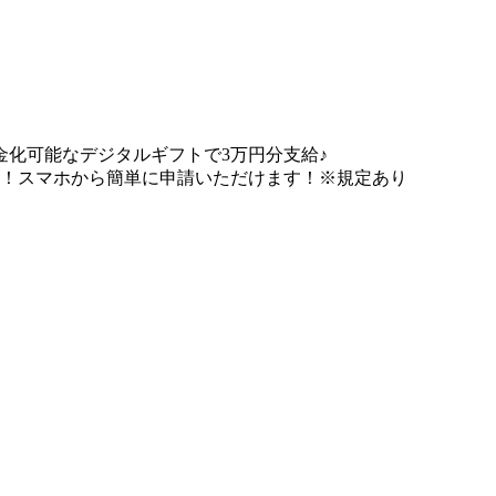
化可能なデジタルギフトで3万円分支給♪
能！スマホから簡単に申請いただけます！※規定あり