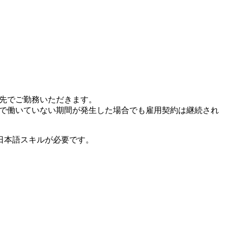
遣先でご勤務いただきます。
先で働いていない期間が発生した場合でも雇用契約は継続され
日本語スキルが必要です。