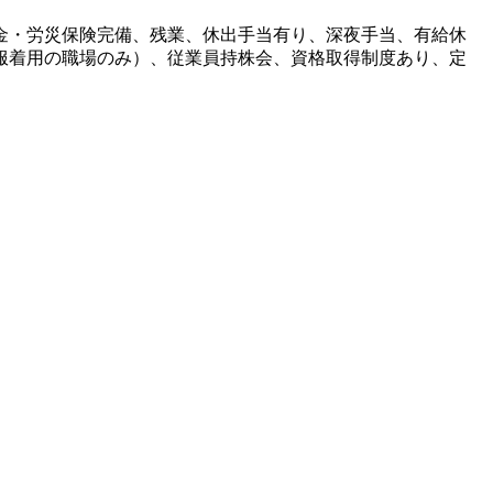
金・労災保険完備、残業、休出手当有り、深夜手当、有給休
服着用の職場のみ）、従業員持株会、資格取得制度あり、定