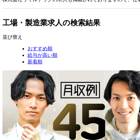
工場・製造業求人の検索結果
並び替え
おすすめ順
給与が高い順
新着順