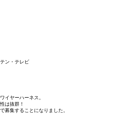
テン・テレビ
ワイヤーハーネス。
性は抜群！
で募集することになりました。