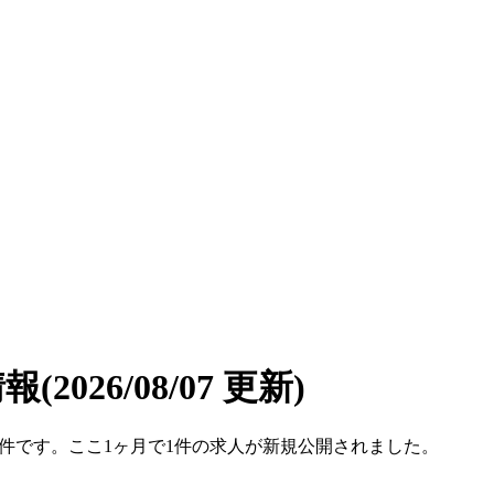
情報
(2026/08/07 更新)
は62件です。ここ1ヶ月で1件の求人が新規公開されました。