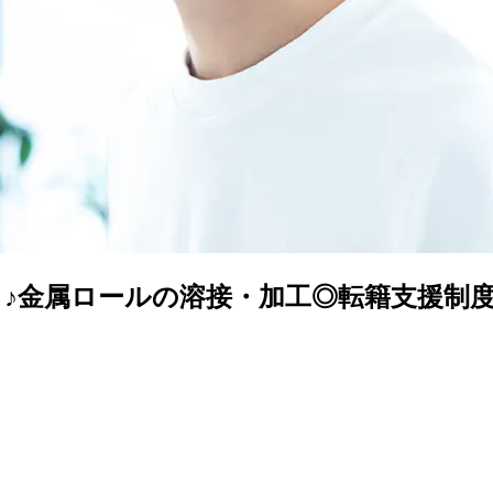
♪金属ロールの溶接・加工◎転籍支援制度あ