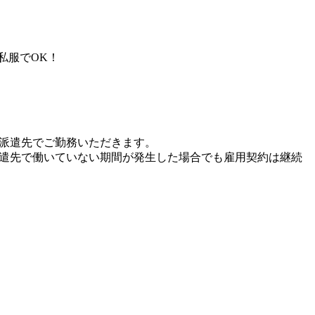
私服でOK！
、派遣先でご勤務いただきます。
派遣先で働いていない期間が発生した場合でも雇用契約は継続