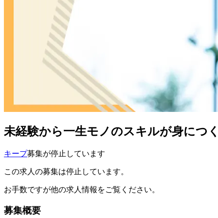
未経験から一生モノのスキルが身につく
キープ
募集が停止しています
この求人の募集は停止しています。
お手数ですが他の求人情報をご覧ください。
募集概要