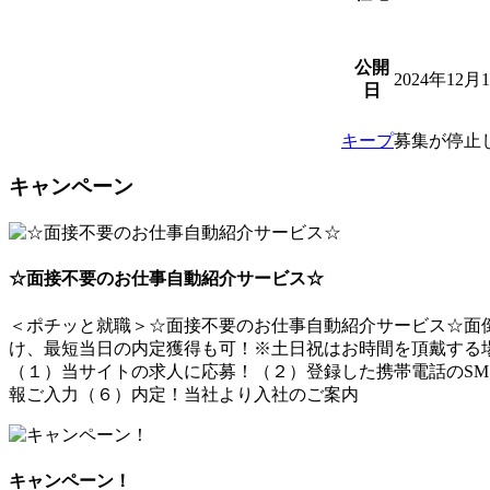
公開
2024年12月
日
キープ
募集が停止
キャンペーン
☆面接不要のお仕事自動紹介サービス☆
＜ポチッと就職＞☆面接不要のお仕事自動紹介サービス☆面倒
け、最短当日の内定獲得も可！※土日祝はお時間を頂戴する
（１）当サイトの求人に応募！（２）登録した携帯電話のSM
報ご入力（６）内定！当社より入社のご案内
キャンペーン！