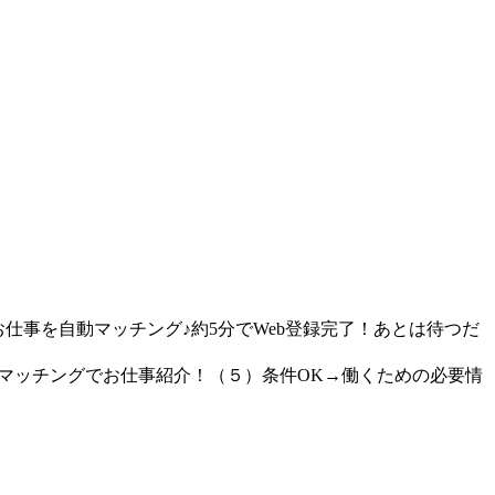
仕事を自動マッチング♪約5分でWeb登録完了！あとは待つだ
動マッチングでお仕事紹介！（５）条件OK→働くための必要情