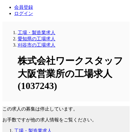
会員登録
ログイン
工場・製造業求人
愛知県の工場求人
刈谷市の工場求人
株式会社ワークスタッフ
大阪営業所の工場求人
(1037243)
この求人の募集は停止しています。
お手数ですが他の求人情報をご覧ください。
工場・製造業求人