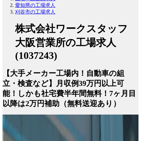
愛知県の工場求人
刈谷市の工場求人
株式会社ワークスタッフ
大阪営業所の工場求人
(1037243)
【大手メーカー工場内！自動車の組
立・検査など】月収例39万円以上可
能！しかも社宅費半年間無料！7ヶ月目
以降は2万円補助（無料送迎あり）