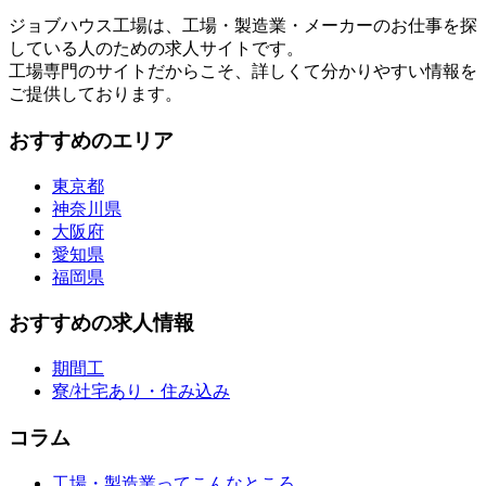
ジョブハウス工場は、工場・製造業・メーカーのお仕事を探
している人のための求人サイトです。
工場専門のサイトだからこそ、詳しくて分かりやすい情報を
ご提供しております。
おすすめのエリア
東京都
神奈川県
大阪府
愛知県
福岡県
おすすめの求人情報
期間工
寮/社宅あり・住み込み
コラム
工場・製造業ってこんなところ