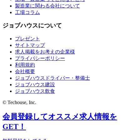
製造業に関わる会社について
工場コラム
ジョブハウスについて
プレゼント
サイトマップ
求人掲載をお考えの企業様
プライバシーポリシー
利用規約
会社概要
ジョブハウスドライバー・整備士
ジョブハウス建設
ジョブハウス飲食
© Techouse, Inc.
会員登録してオススメ求人情報を
GET！