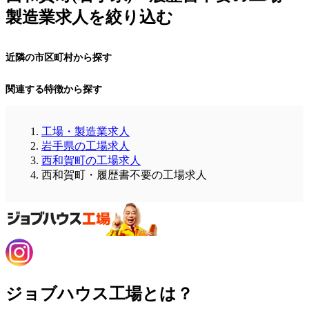
製造業求人を絞り込む
近隣の市区町村から探す
関連する特徴から探す
工場・製造業求人
岩手県の工場求人
西和賀町の工場求人
西和賀町・履歴書不要の工場求人
ジョブハウス工場とは？