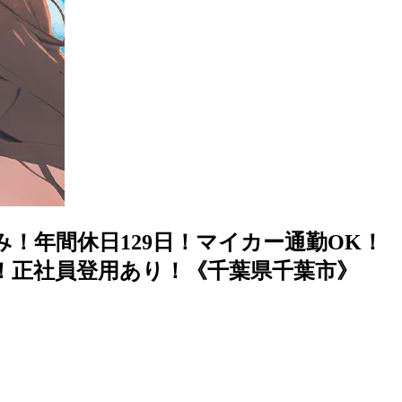
！年間休日129日！マイカー通勤OK！
！正社員登用あり！《千葉県千葉市》