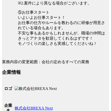
※2.案件により異なる場合がございます。
⑤お仕事スタート
いよいよお仕事スタート！
お仕事の仕方やルールを教わるのに研修が用意さ
れている場合もあります。
不安な事もあるかもしれませんが、職場の仲間は
きっとアナタを歓迎してくれるはずです！
モノづくりの楽しさも実感してくださいね！
業務内容の変更範囲：会社の定めるすべての業務
企業情報
ロゴ
企業
株式会社BREXA Next
名