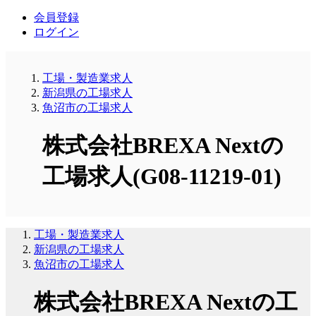
会員登録
ログイン
工場・製造業求人
新潟県の工場求人
魚沼市の工場求人
株式会社BREXA Nextの
工場求人(G08-11219-01)
工場・製造業求人
新潟県の工場求人
魚沼市の工場求人
株式会社BREXA Nextの工