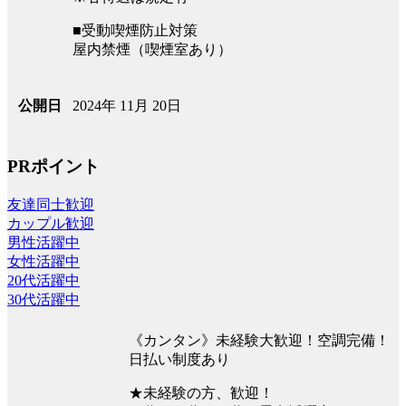
■受動喫煙防止対策
屋内禁煙（喫煙室あり）
2024年 11月 20日
公開日
PRポイント
友達同士歓迎
カップル歓迎
男性活躍中
女性活躍中
20代活躍中
30代活躍中
《カンタン》未経験大歓迎！空調完備！
日払い制度あり
★未経験の方、歓迎！