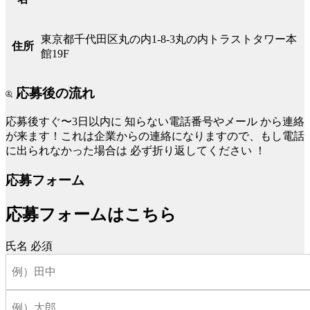
東京都千代田区丸の内1-8-3丸の内トラストタワー本
住所
館19F
応募後の流れ
応募後すぐ〜3日以内に
知らない電話番号やメール
から連絡
が来ます！これは企業からの連絡になりますので、もし電話
に出られなかった場合は
必ず折り返してください
！
応募フォーム
応募フォームはこちら
氏名
必須