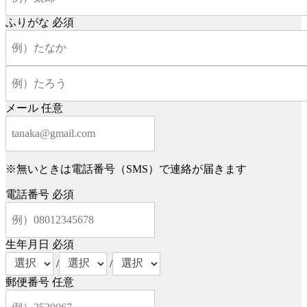
ふりがな
必須
メール
任意
※無いときは電話番号（SMS）で連絡が届きます
電話番号
必須
生年月日
必須
/
/
郵便番号
任意