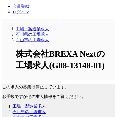
会員登録
ログイン
工場・製造業求人
石川県の工場求人
白山市の工場求人
株式会社BREXA Nextの
工場求人(G08-13148-01)
この求人の募集は停止しています。
お手数ですが他の求人情報をご覧ください。
工場・製造業求人
石川県の工場求人