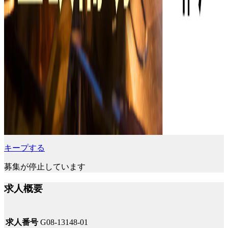
キープする
募集が停止しています
求人概要
求人番号
G08-13148-01