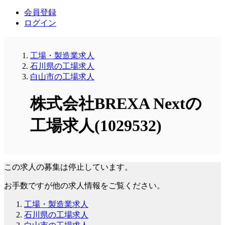
会員登録
ログイン
工場・製造業求人
石川県の工場求人
白山市の工場求人
株式会社BREXA Nextの
工場求人(1029532)
この求人の募集は停止しています。
お手数ですが他の求人情報をご覧ください。
工場・製造業求人
石川県の工場求人