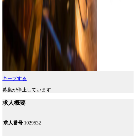
キープする
募集が停止しています
求人概要
求人番号
1029532