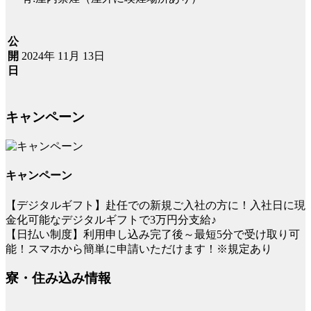
公
2024年 11月 13日
開
日
キャンペーン
キャンペーン
【デジタルギフト】赴任での新規ご入社の方に！入社日に現
金化可能なデジタルギフトで3万円分支給♪
【日払い制度】利用申し込み完了後～最短5分で受け取り可
能！スマホから簡単に申請いただけます！※規定あり
寮・住み込み情報