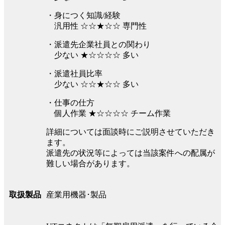
・身につく知識/経験
汎用性 ☆☆★☆☆ 専門性
・派遣先企業社員との関わり
少ない ★☆☆☆☆ 多い
・派遣社員比率
少ない ☆☆★☆☆ 多い
・仕事の仕方
個人作業 ★☆☆☆☆ チーム作業
詳細については面談時にご説明させていただき
ます。
派遣先の状況等によっては当該案件への配属が
難しい場合があります。
産業用機器･製品
取扱製品