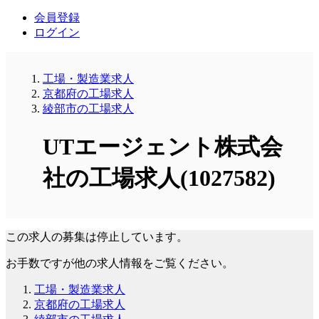
会員登録
ログイン
工場・製造業求人
京都府の工場求人
綾部市の工場求人
UTエージェント株式会
社の工場求人(1027582)
この求人の募集は停止しています。
お手数ですが他の求人情報をご覧ください。
工場・製造業求人
京都府の工場求人