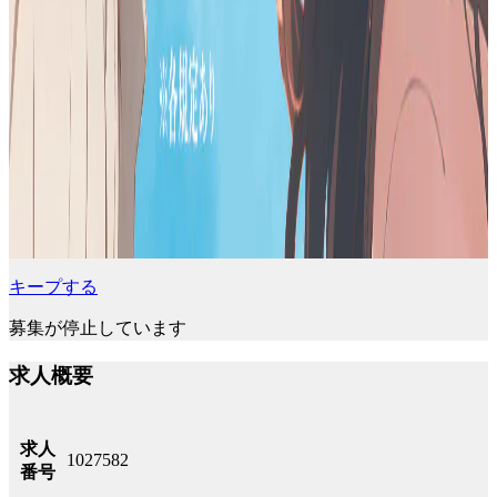
キープする
募集が停止しています
求人概要
求人
1027582
番号