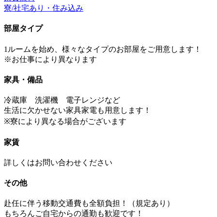
寮/社宅あり・住み込み
部屋タイプ
1ルームを始め、様々なタイプのお部屋をご用意します！
※お仕事により異なります
家具・備品
冷蔵庫 洗濯機 電子レンジなど
生活に欠かせない家具家電も用意します！
※寮により異なる場合がございます
家賃
詳しくはお問い合わせください
その他
赴任に伴う移動交通費も全額負担！（規定あり）
もちろんご自宅からの通勤も歓迎です！