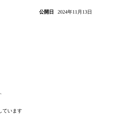
2024年11月13日
公開日
、
しています