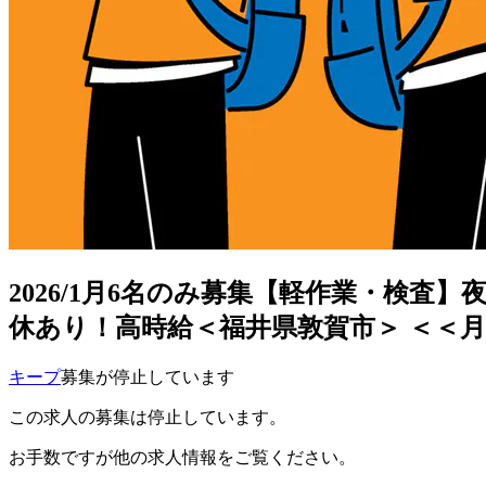
2026/1月6名のみ募集【軽作業・検査
休あり！高時給＜福井県敦賀市＞ ＜＜月
キープ
募集が停止しています
この求人の募集は停止しています。
お手数ですが他の求人情報をご覧ください。