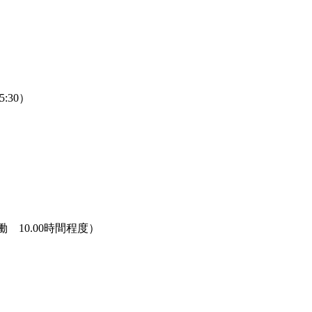
5:30）
10.00時間程度）