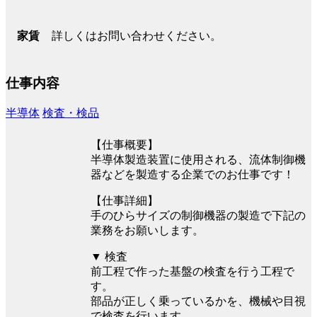
詳しくはお問い合わせください。
家賃
仕事内容
半導体
検査・検品
【仕事概要】
半導体製造装置に使用される、流体制御機
器などを製造する企業でのお仕事です！
【仕事詳細】
手のひらサイズの制御機器の製造で下記の
業務をお願いします。
▼ 検査
前工程で作った基盤の検査を行う工程で
す。
部品が正しく乗っているかを、機械や目視
で検査を行います。