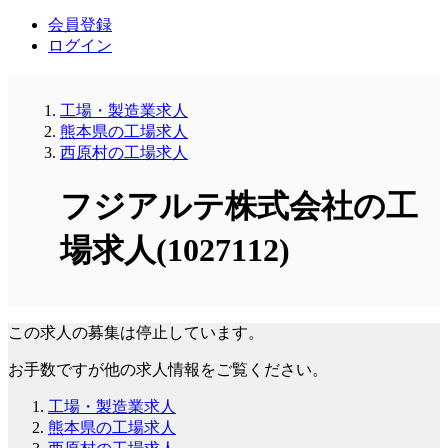
会員登録
ログイン
工場・製造業求人
熊本県の工場求人
西原村の工場求人
フジアルテ株式会社の工
場求人(1027112)
この求人の募集は停止しています。
お手数ですが他の求人情報をご覧ください。
工場・製造業求人
熊本県の工場求人