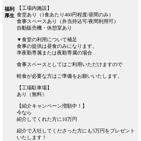
【工場内施設】
福利
食堂あり（1食あたり460円程度/昼間のみ）
厚生
食事スペースあり（弁当持込可/夜間利用可）
自動販売機・休憩室あり
▼食堂の利用について補足
食事の提供は昼食のみになります。
準夜勤専属または夜勤専属の場合
食事スペースとしてはご利用いただけますので
軽食が必要な方はご準備をお願いいたします。
【工場駐車場】
あり（無料）
【紹介キャンペーン増額中！】
今なら
紹介してくれた方に10万円
紹介で入社してくださった方にも5万円をプレゼント
いたします！