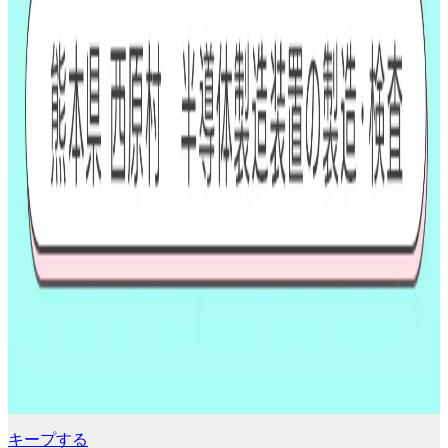
キープする