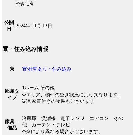
※規定有
公開
2024年 11月 12日
日
寮・住み込み情報
寮/社宅あり・住み込み
寮
1ルーム その他
部屋タ
※エリア、物件の空き状況により異なります。
イプ
家具家電付きの物件もございます
冷蔵庫 洗濯機 電子レンジ エアコン その
家具・
他 カーテン・テレビ
備品
※寮により異なる場合がございます。