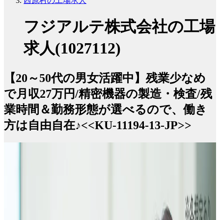
西原村の工場求人
フジアルテ株式会社の工場
求人(1027112)
【20～50代の男女活躍中】残業少なめ
で月収27万円/精密機器の製造・検査/残
業時間＆勤務形態が選べるので、働き
方は自由自在♪<<KU-11194-13-JP>>