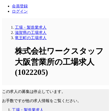
会員登録
ログイン
工場・製造業求人
滋賀県の工場求人
竜王町の工場求人
株式会社ワークスタッフ
大阪営業所の工場求人
(1022205)
この求人の募集は停止しています。
お手数ですが他の求人情報をご覧ください。
工場・製造業求人