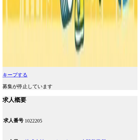
キープする
募集が停止しています
求人概要
求人番号
1022205