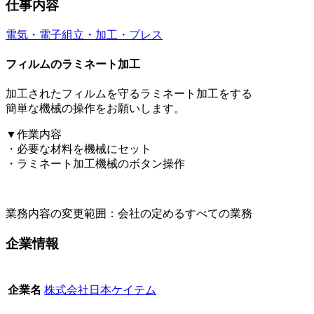
仕事内容
電気・電子
組立・加工・プレス
フィルムのラミネート加工
加工されたフィルムを守るラミネート加工をする
簡単な機械の操作をお願いします。
▼作業内容
・必要な材料を機械にセット
・ラミネート加工機械のボタン操作
業務内容の変更範囲：会社の定めるすべての業務
企業情報
株式会社日本ケイテム
企業名