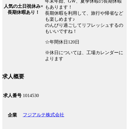
年末年始、GW、夏季休暇の長期休暇
人気の土日祝休み×
もあります！
長期休暇あり！
長期休暇を利用して、旅行や帰省など
も楽しめます♪
のんびり過ごしてリフレッシュするの
もいいですね！
☆年間休日120日
※休日については、工場カレンダーに
よります
求人概要
求人番号
1014530
フジアルテ株式会社
企業