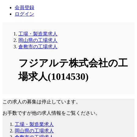
会員登録
ログイン
工場・製造業求人
岡山県の工場求人
倉敷市の工場求人
フジアルテ株式会社の工
場求人(1014530)
この求人の募集は停止しています。
お手数ですが他の求人情報をご覧ください。
工場・製造業求人
岡山県の工場求人