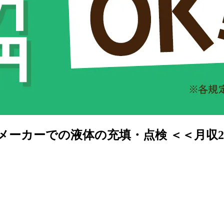
メーカーでの液体の充填・点検 ＜＜月収2