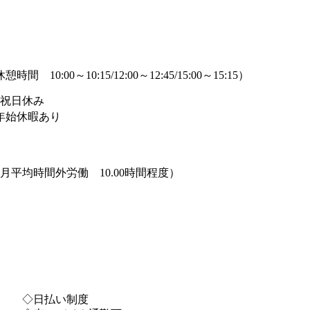
憩時間 10:00～10:15/12:00～12:45/15:00～15:15）
祝日休み
年始休暇あり
月平均時間外労働 10.00時間程度）
 ◇日払い制度