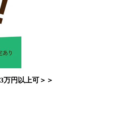
3万円以上可＞＞