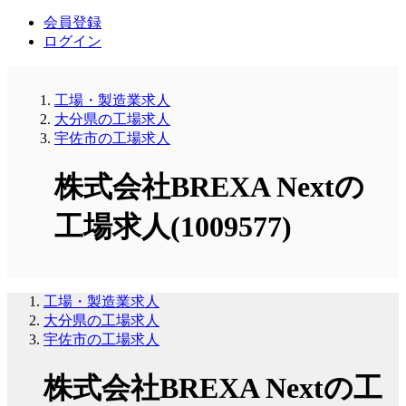
会員登録
ログイン
工場・製造業求人
大分県の工場求人
宇佐市の工場求人
株式会社BREXA Nextの
工場求人(1009577)
工場・製造業求人
大分県の工場求人
宇佐市の工場求人
株式会社BREXA Nextの工