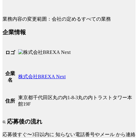
業務内容の変更範囲：会社の定めるすべての業務
企業情報
ロゴ
企業
株式会社BREXA Next
名
東京都千代田区丸の内1-8-3丸の内トラストタワー本
住所
館19F
応募後の流れ
応募後すぐ〜3日以内に
知らない電話番号やメール
から連絡