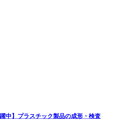
活躍中】プラスチック製品の成形・検査