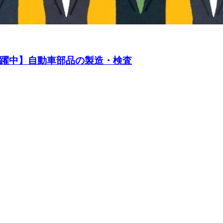
活躍中】自動車部品の製造・検査