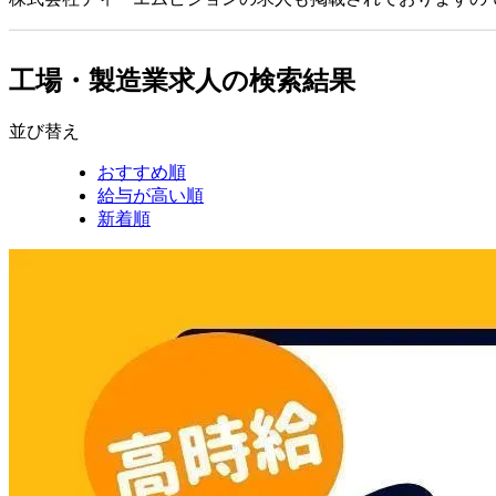
工場・製造業求人の検索結果
並び替え
おすすめ順
給与が高い順
新着順