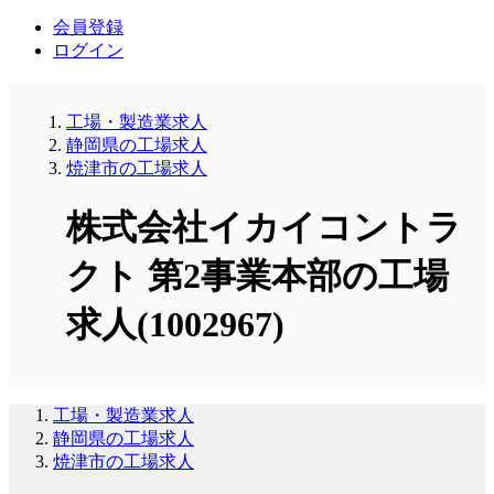
会員登録
ログイン
工場・製造業求人
静岡県の工場求人
焼津市の工場求人
株式会社イカイコントラ
クト 第2事業本部の工場
求人(1002967)
工場・製造業求人
静岡県の工場求人
焼津市の工場求人