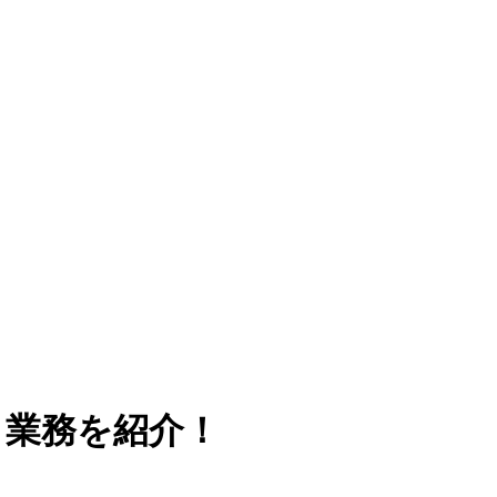
ト業務を紹介！