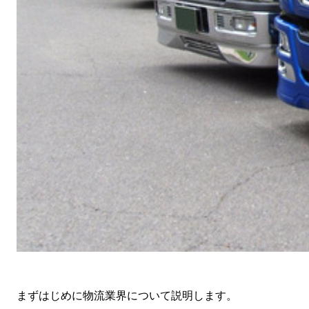
まずはじめに物流業界について説明します。