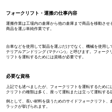
フォークリフト・運搬の仕事内容
運搬作業は工場内の倉庫から他の倉庫まで商品を移動させ
商品を運ぶ単純作業です。
台車などを使用して製品を運ぶだけでなく、機械を使用し
テリアルアンドリング (マテハン)」と呼びます。フォー
リフトを運転するためには資格が必要です。
必要な資格
上記でも述べましたが、フォークリフトを運転するために
クリフトの種類は多く、座って運転または立って運転する
例として、長い材料を扱うためのサイドフォークリフト、
ラックが挙げられます。