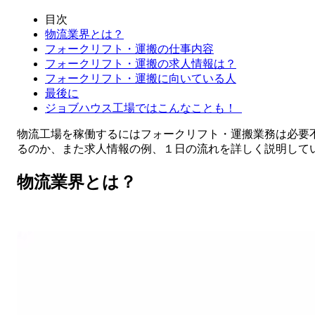
目次
物流業界とは？
フォークリフト・運搬の仕事内容
フォークリフト・運搬の求人情報は？
フォークリフト・運搬に向いている人
最後に
ジョブハウス工場ではこんなことも！
物流工場を稼働するにはフォークリフト・運搬業務は必要
るのか、また求人情報の例、１日の流れを詳しく説明して
物流業界とは？