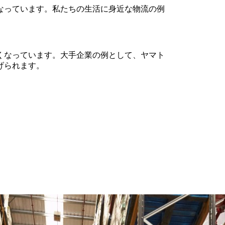
なっています。私たちの生活に身近な物流の例
くなっています。大手企業の例として、ヤマト
げられます。