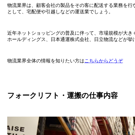
物流業界は、顧客会社の製品をその客に配送する業務を行
として、宅配便や引越しなどの運送業でしょう。
近年ネットショッピングの普及に伴って、市場規模が大き
ホールディングス、日本通運株式会社、日立物流などが挙
物流業界全体の情報を知りたい方は
こちらからどうぞ
フォークリフト・運搬の仕事内容