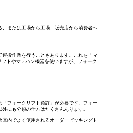
る、または工場から工場、販売店から消費者へ
て運搬作業を行うこともあります。これを「マ
クリフトやマテハン機器を使いますが、フォーク
は「フォークリフト免許」が必要です。フォー
以外にも分類の仕方はたくさんあります。
倉庫内でよく使用されるオーダーピッキングト