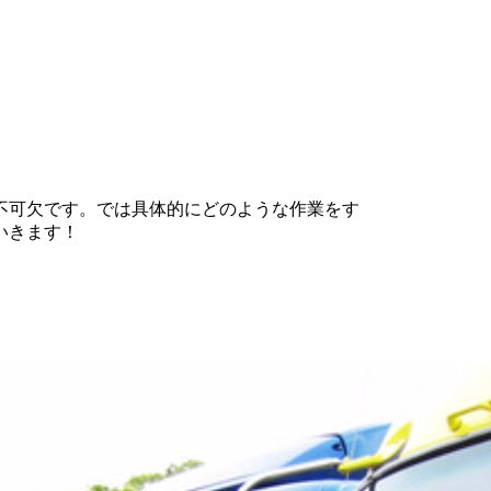
不可欠です。では具体的にどのような作業をす
いきます！