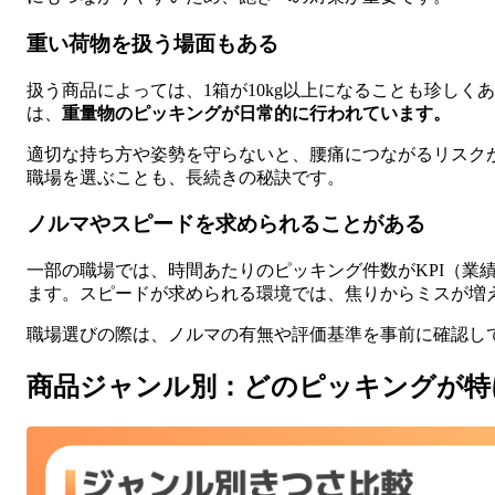
重い荷物を扱う場面もある
扱う商品によっては、1箱が10kg以上になることも珍し
は、
重量物のピッキングが日常的に行われています。
適切な持ち方や姿勢を守らないと、腰痛につながるリスク
職場を選ぶことも、長続きの秘訣です。
ノルマやスピードを求められることがある
一部の職場では、時間あたりのピッキング件数がKPI（業
ます。スピードが求められる環境では、焦りからミスが増
職場選びの際は、ノルマの有無や評価基準を事前に確認し
商品ジャンル別：どのピッキングが特