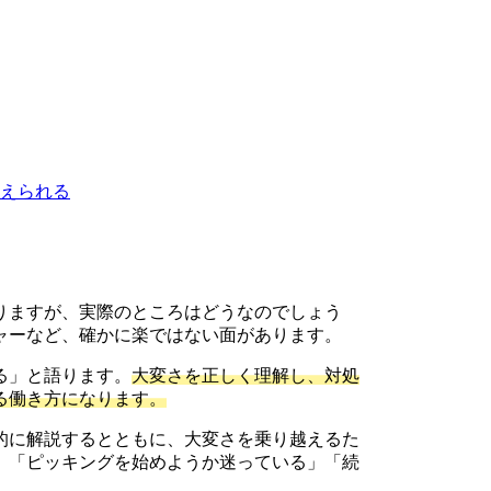
えられる
りますが、実際のところはどうなのでしょう
ャーなど、確かに楽ではない面があります。
る」と語ります。
大変さを正しく理解し、対処
る働き方になります。
的に解説するとともに、大変さを乗り越えるた
。「ピッキングを始めようか迷っている」「続
。