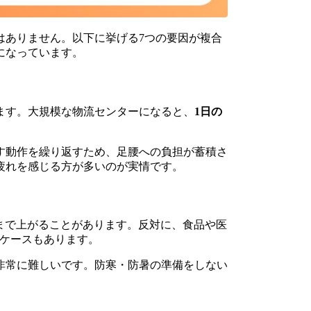
はありません。以下に挙げる7つの要因が複合
になっています。
ます。大規模な物流センターになると、
1日の
す動作を繰り返すため、足腰への負担が蓄積さ
疲れを感じる方が多いのが実情です。
まで上がることがあります。反対に、食品や医
なケースもあります。
非常に難しいです。防寒・防暑の準備をしない