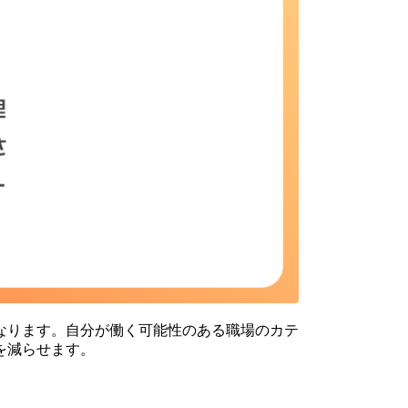
なります。自分が働く可能性のある職場のカテ
を減らせます。