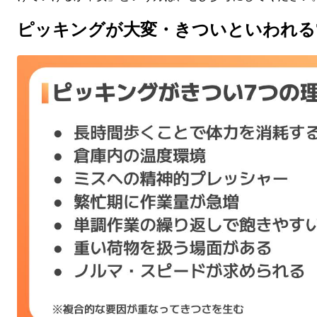
ピッキングが大変・きついといわれる