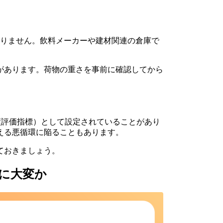
くありません。飲料メーカーや建材関連の倉庫で
があります。荷物の重さを事前に確認してから
績評価指標）として設定されていることがあり
える悪循環に陥ることもあります。
ておきましょう。
に大変か