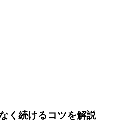
理なく続けるコツを解説