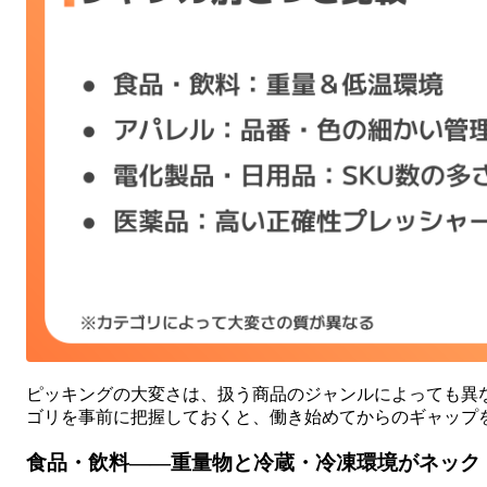
ピッキングの大変さは、扱う商品のジャンルによっても異
ゴリを事前に把握しておくと、働き始めてからのギャップ
食品・飲料——重量物と冷蔵・冷凍環境がネック