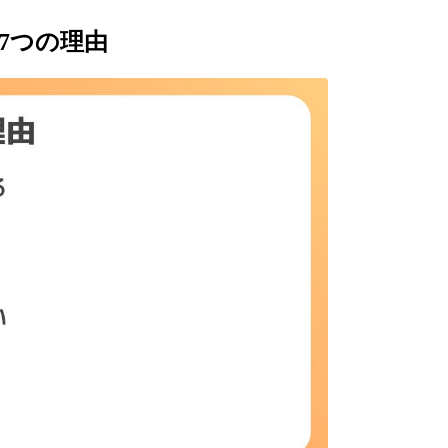
7つの理由