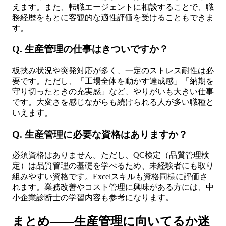
えます。また、転職エージェントに相談することで、職
務経歴をもとに客観的な適性評価を受けることもできま
す。
Q. 生産管理の仕事はきついですか？
板挟み状況や突発対応が多く、一定のストレス耐性は必
要です。ただし、「工場全体を動かす達成感」「納期を
守り切ったときの充実感」など、やりがいも大きい仕事
です。大変さを感じながらも続けられる人が多い職種と
いえます。
Q. 生産管理に必要な資格はありますか？
必須資格はありません。ただし、QC検定（品質管理検
定）は品質管理の基礎を学べるため、未経験者にも取り
組みやすい資格です。Excelスキルも資格同様に評価さ
れます。業務改善やコスト管理に興味がある方には、中
小企業診断士の学習内容も参考になります。
まとめ——生産管理に向いてるか迷