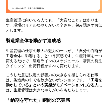
生産管理に向いてる人でも、「大変なこと」はありま
す。現場のリアルなやりがいと辛さを、包み隠さずお伝
えします。
製造業全体を動かす達成感
生産管理の仕事の最大の魅力の一つが、「自分の判断が
工場全体に影響する」という実感です。生産計画を一つ
変えるだけで、製造ラインのスケジュール、購買の発注
タイミング、出荷日程がすべて変わります。
こうした意思決定の影響力の大きさを感じられる仕事
は、製造業の中でも数少ないポジションです。
「工場を
動かしている」という実感がモチベーションになる人
に
は、生産管理は大きなやりがいをもたらします。
「納期を守れた」瞬間の充実感