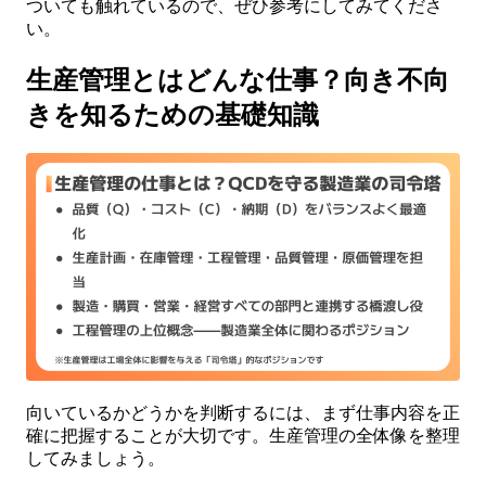
ついても触れているので、ぜひ参考にしてみてくださ
い。
生産管理とはどんな仕事？向き不向
きを知るための基礎知識
向いているかどうかを判断するには、まず仕事内容を正
確に把握することが大切です。生産管理の全体像を整理
してみましょう。