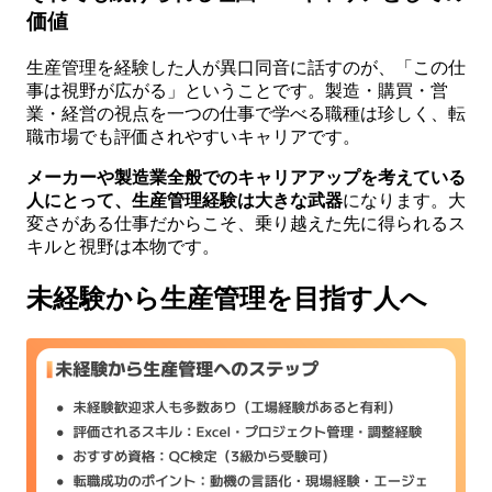
価値
生産管理を経験した人が異口同音に話すのが、「この仕
事は視野が広がる」ということです。製造・購買・営
業・経営の視点を一つの仕事で学べる職種は珍しく、転
職市場でも評価されやすいキャリアです。
メーカーや製造業全般でのキャリアアップを考えている
人にとって、生産管理経験は大きな武器
になります。大
変さがある仕事だからこそ、乗り越えた先に得られるス
キルと視野は本物です。
未経験から生産管理を目指す人へ