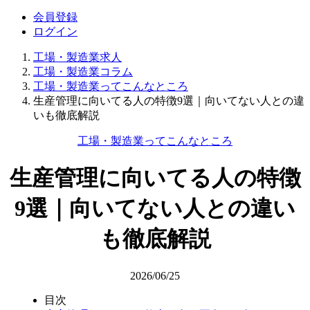
会員登録
ログイン
工場・製造業求人
工場・製造業コラム
工場・製造業ってこんなところ
生産管理に向いてる人の特徴9選｜向いてない人との違
いも徹底解説
工場・製造業ってこんなところ
生産管理に向いてる人の特徴
9選｜向いてない人との違い
も徹底解説
2026/06/25
目次