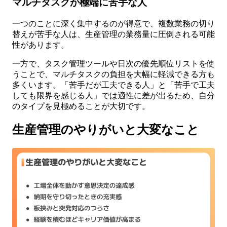
マルチタスクが極端に苦手な人
一つのことに深く集中するのが得意で、複数業務の切り
替えが苦手な人は、生産管理の業務量に圧倒される可能
性があります。
一方で、タスク管理ツールや日次の優先順位リストを使
うことで、マルチタスクの負担を大幅に軽減できる方も
多くいます。「苦手だが工夫できる人」と「苦手で工夫
しても限界を感じる人」では適性に差が出るため、自分
のタイプを見極めることが大切です。
生産管理のやりがいと大変なこと