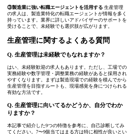
③製造業に強い転職エージェントを活用する
生産管理
の求人は、製造業特化の転職エージェントが情報を多く
持っています。業界に詳しいアドバイザーのサポートを
受けることで、未経験でも選択肢が広がります。
生産管理に関するよくある質問
Q. 生産管理は未経験でもなれますか？
はい、未経験歓迎の求人もあります。ただし、工場での
実務経験や数字管理・調整業務の経験があると採用され
やすくなります。まずは製造現場での経験を積んでから
生産管理を目指すルートも、現場感覚を身につけられる
有効な方法です。
Q. 生産管理に向いてるかどうか、自分でわか
りますか？
本記事で紹介した9つの特徴を参考に、自己診断してみ
てください。7〜9個当てはまる方は特に相性が良いとい