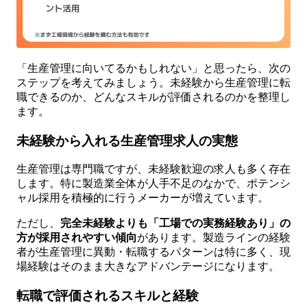
「生産管理に向いてるかもしれない」と思ったら、次の
ステップを考えてみましょう。未経験から生産管理に転
職できるのか、どんなスキルが評価されるのかを整理し
ます。
未経験から入れる生産管理求人の実態
生産管理は専門職ですが、未経験歓迎の求人も多く存在
します。特に製造業全体が人手不足のなかで、ポテンシ
ャル採用を積極的に行うメーカーが増えています。
ただし、
完全未経験よりも「工場での実務経験あり」の
方が採用されやすい傾向
があります。製造ラインの経験
者が生産管理に異動・転職するパターンは特に多く、現
場経験はそのまま大きなアドバンテージになります。
転職で評価されるスキルと経験