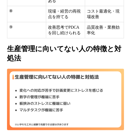
ある
⑧
現場・経営の両視
コスト最適化・現
点を持てる
場改善
⑨
改善思考でPDCA
品質改善・業務効
を回し続けられる
率化
生産管理に向いてない人の特徴と対
処法