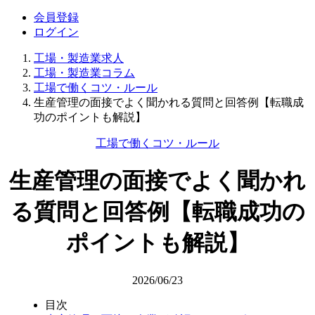
会員登録
ログイン
工場・製造業求人
工場・製造業コラム
工場で働くコツ・ルール
生産管理の面接でよく聞かれる質問と回答例【転職成
功のポイントも解説】
工場で働くコツ・ルール
生産管理の面接でよく聞かれ
る質問と回答例【転職成功の
ポイントも解説】
2026/06/23
目次