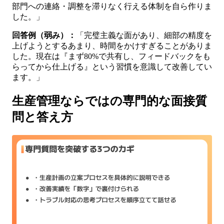
部門への連絡・調整を滞りなく行える体制を自ら作りま
した。」
回答例（弱み）：
「完璧主義な面があり、細部の精度を
上げようとするあまり、時間をかけすぎることがありま
した。現在は『まず80%で共有し、フィードバックをも
らってから仕上げる』という習慣を意識して改善してい
ます。」
生産管理ならではの専門的な面接質
問と答え方