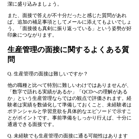
潔に盛り込みましょう。
また、面接で答えが不十分だったと感じた質問があれ
ば、追加の補足事項としてメールに添えてもよいでしょ
う。「面接後も真剣に振り返っている」という姿勢が好
印象につながります。
生産管理の面接に関するよくある質
問
Q. 生産管理の面接は難しいですか？
他の職種と比べて特別に難しいわけではありませんが、
「数字で語れる実績があるか」「QCDへの理解がある
か」という生産管理ならではの観点で評価されます。経
験者は実績を数値化して準備しておくこと、未経験者は
ポテンシャルと学習意欲を具体的なエピソードで示すこ
とがポイントです。事前準備をしっかり行えば、十分に
通過できる面接です。
Q. 未経験でも生産管理の面接に通る可能性はあります