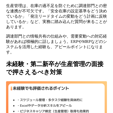
生産管理は、在庫の過不足を防ぐために調達部門との密
な連携が不可欠です。「安全在庫の設定基準をどう決め
ているか」「発注リードタイムの変動をどう計画に反映
しているか」など、実務に踏み込んだ質問が来ることが
あります。
調達部門との情報共有の仕組みや、需要変動への対応経
験があれば積極的に話しましょう。ERPやMRPなどのシ
ステムを活用した経験も、アピールポイントになりま
す。
未経験・第二新卒が生産管理の面接
で押さえるべき対策