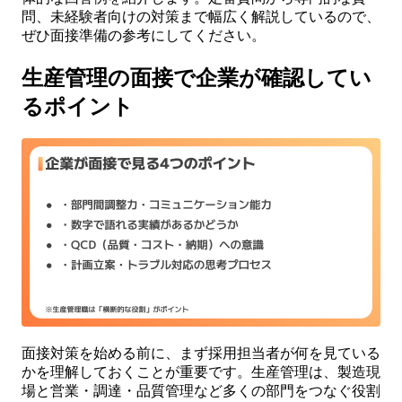
問、未経験者向けの対策まで幅広く解説しているので、
ぜひ面接準備の参考にしてください。
生産管理の面接で企業が確認してい
るポイント
面接対策を始める前に、まず採用担当者が何を見ている
かを理解しておくことが重要です。生産管理は、製造現
場と営業・調達・品質管理など多くの部門をつなぐ役割