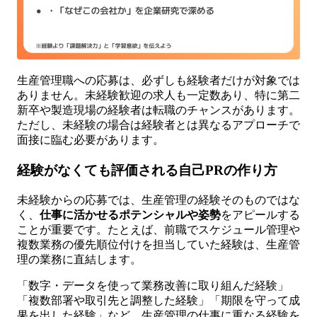
生産管理職への応募は、必ずしも経験者だけが対象では
ありません。未経験歓迎の求人も一定数あり、特に第二
新卒や製造現場の経験者は転職のチャンスがあります。
ただし、未経験の場合は経験者とは異なるアプローチで
面接に臨む必要があります。
経験がなくても評価される自己PRの作り方
未経験からの応募では、生産管理の経験そのものではな
く、
仕事に活かせるポテンシャルや姿勢
をアピールする
ことが重要です。たとえば、前職でスケジュール管理や
複数業務の優先順位付けを担当していた経験は、生産管
理の業務に直結します。
「数字・データを使って業務改善に取り組んだ経験」
「複数部署や取引先と調整した経験」「期限を守って成
果を出した経験」など、生産管理の仕事に重なる経験を