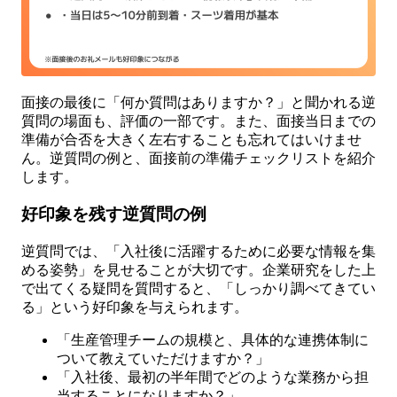
面接の最後に「何か質問はありますか？」と聞かれる逆
質問の場面も、評価の一部です。また、面接当日までの
準備が合否を大きく左右することも忘れてはいけませ
ん。逆質問の例と、面接前の準備チェックリストを紹介
します。
好印象を残す逆質問の例
逆質問では、「入社後に活躍するために必要な情報を集
める姿勢」を見せることが大切です。企業研究をした上
で出てくる疑問を質問すると、「しっかり調べてきてい
る」という好印象を与えられます。
「生産管理チームの規模と、具体的な連携体制に
ついて教えていただけますか？」
「入社後、最初の半年間でどのような業務から担
当することになりますか？」