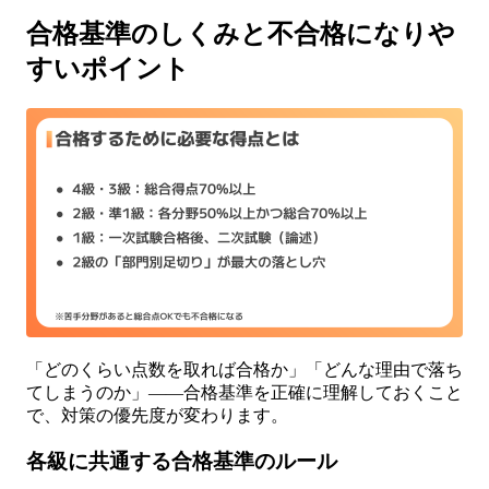
合格基準のしくみと不合格になりや
すいポイント
「どのくらい点数を取れば合格か」「どんな理由で落ち
てしまうのか」——合格基準を正確に理解しておくこと
で、対策の優先度が変わります。
各級に共通する合格基準のルール