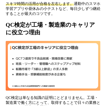
スキマ時間の活用が合格を左右します。
通勤中のスマホ
学習アプリや昼休みの小テストなど、毎日少しずつ継続
することが最大のコツです。
QC検定が工場・製造業のキャリア
に役立つ理由
QC検定は単なる知識の証明にとどまりません。工場・
製造業で働く方にとって、取得することで日々の業務と