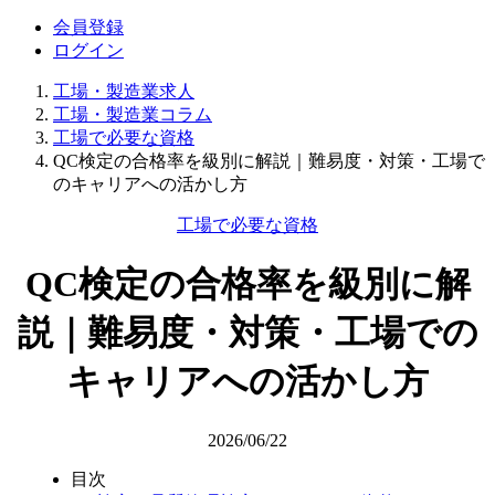
会員登録
ログイン
工場・製造業求人
工場・製造業コラム
工場で必要な資格
QC検定の合格率を級別に解説｜難易度・対策・工場で
のキャリアへの活かし方
工場で必要な資格
QC検定の合格率を級別に解
説｜難易度・対策・工場での
キャリアへの活かし方
2026/06/22
目次