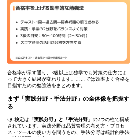
合格率が示す通り、3級以上は独学でも対策の仕方によ
って大きく結果が変わります。ここでは効率よく合格を
目指すための勉強法をまとめます。
まず「実践分野・手法分野」の全体像を把握す
る
QC検定は
「実践分野」と「手法分野」
の2つの柱で構成
されています。実践分野は品質管理の考え方・プロセ
ス・ツールの使い方を問うもの、手法分野は統計的手法