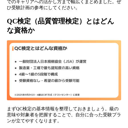
でのキャリアへの活かし方まで幅広くまとめました。ぜ
ひ受験計画の参考にしてください。
QC検定（品質管理検定）とはどん
な資格か
まずQC検定の基本情報を整理しておきましょう。級の
意味や対象者を把握することで、自分に合った受験プラ
ンが立てやすくなります。