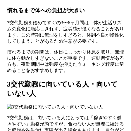
慣れるまで体への負担が大きい
3交代勤務を始めてすぐの3〜6ヶ月間は、体が生活リズ
ムの変化に順応しきれず、疲労感が強くなることがあり
ます。この時期に無理をしすぎると、体調不良が慢性化
してしまうことがあるため注意が必要です。
慣れるまでの期間は、休日にしっかり休息を取り、無理
に体を動かしすぎないことが重要です。運動習慣がある
方も、夜勤期間中は強度を抑えたウォーキング程度に留
めることをおすすめします。
3交代勤務に向いている人・向いて
いない人
3交代勤務は、向いている人にとっては「稼ぎやすく働
きやすい」勤務形態ですが、合わない人が無理に続ける
と健康や私生活に支障が出る場合もあります。自分がど