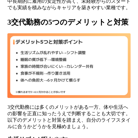
中長期的に雇用の安定性が高く、未経験からのスタート
でも実績を積みながらキャリアを築きやすい業種です。
3交代勤務の5つのデメリットと対策
3交代勤務には多くのメリットがある一方、体や生活へ
の影響を正直に知ったうえで判断することも大切です。
以下のデメリットと対策を踏まえ、自分のライフスタイ
ルに合うかどうかを見極めましょう。