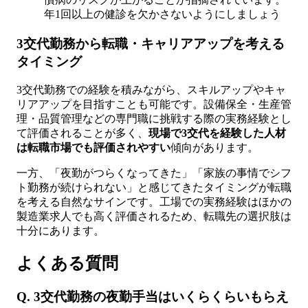
年1回以上の健診を欠かさないようにしましょう
3交代勤務から転職・キャリアアップを考える
タイミング
3交代勤務での経験を積みながら、スキルアップやキャ
リアアップを目指すことも可能です。設備保全・生産管
理・品質管理などの専門職に挑戦する際の実務経験とし
て評価されることが多く、
現場で3交代を経験した人材
は転職市場でも評価されやすい
傾向があります。
一方、「夜勤がつらくなってきた」「家族の事情でシフ
ト勤務が続けられない」と感じてきたタイミングが転職
を考える自然なサインです。工場での実務経験はほかの
製造業求人でも高く評価されるため、転職先の選択肢は
十分にあります。
よくある質問
Q. 3交代勤務の夜勤手当はいくらくらいもらえ