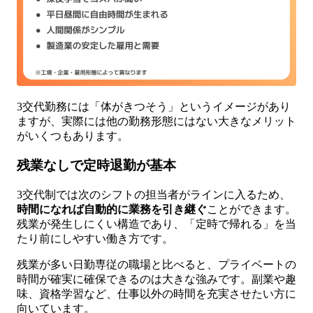
3交代勤務には「体がきつそう」というイメージがあり
ますが、実際には他の勤務形態にはない大きなメリット
がいくつもあります。
残業なしで定時退勤が基本
3交代制では次のシフトの担当者がラインに入るため、
時間になれば自動的に業務を引き継ぐ
ことができます。
残業が発生しにくい構造であり、「定時で帰れる」を当
たり前にしやすい働き方です。
残業が多い日勤専従の職場と比べると、プライベートの
時間が確実に確保できるのは大きな強みです。副業や趣
味、資格学習など、仕事以外の時間を充実させたい方に
向いています。