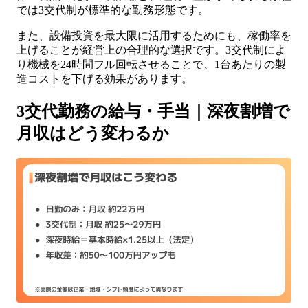
では3交代制が標準的な勤務形態です。
また、設備投資を最大限に活用するためにも、稼働率を
上げることが経営上の合理的な選択です。3交代制によ
り機械を24時間フル回転させることで、1台あたりの製
造コストを下げる効果があります。
3交代勤務の給与・手当｜深夜割増で
月収はどう変わるか