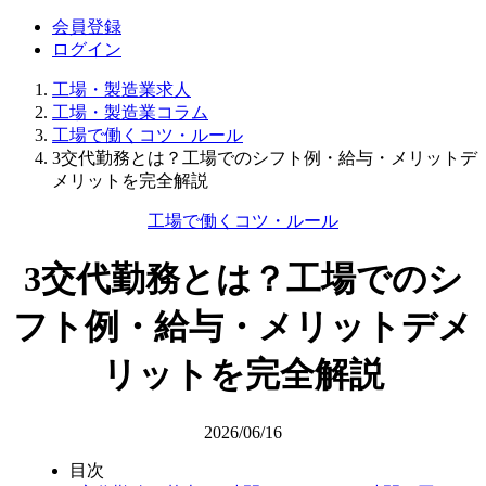
会員登録
ログイン
工場・製造業求人
工場・製造業コラム
工場で働くコツ・ルール
3交代勤務とは？工場でのシフト例・給与・メリットデ
メリットを完全解説
工場で働くコツ・ルール
3交代勤務とは？工場でのシ
フト例・給与・メリットデメ
リットを完全解説
2026/06/16
目次