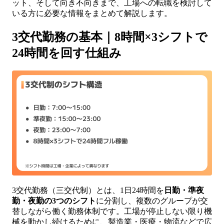
ット、そして向き不向きまで、工場への転職を検討して
いる方に必要な情報をまとめて解説します。
3交代勤務の基本｜8時間×3シフトで
24時間を回す仕組み
3交代勤務（三交代制）とは、1日24時間を
日勤・準夜
勤・夜勤の3つのシフト
に分割し、複数のグループが交
替しながら働く勤務体制です。工場が停止しない限り機
械を動かし続けるために、製造業・医療・物流などで広