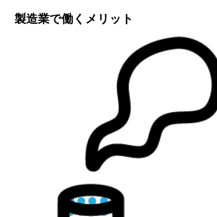
製造業で働くメリット