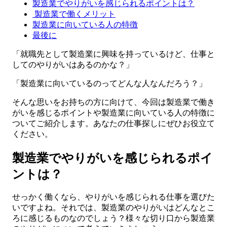
製造業でやりがいを感じられるポイントは？
製造業で働くメリット
製造業に向いている人の特徴
最後に
「就職先として製造業に興味を持っているけど、仕事と
してのやりがいはあるのかな？」
「製造業に向いているのってどんな人なんだろう？」
そんな思いをお持ちの方に向けて、今回は製造業で働き
がいを感じるポイントや製造業に向いている人の特徴に
ついてご紹介します。あなたの仕事探しにぜひお役立て
ください。
製造業でやりがいを感じられるポイ
ントは？
せっかく働くなら、やりがいを感じられる仕事を選びた
いですよね。それでは、製造業のやりがいはどんなとこ
ろに感じるものなのでしょう？様々な切り口から製造業