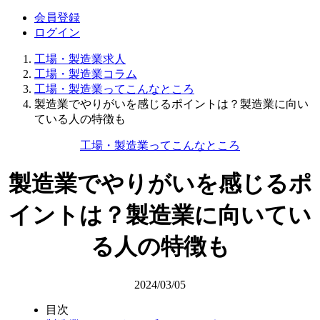
会員登録
ログイン
工場・製造業求人
工場・製造業コラム
工場・製造業ってこんなところ
製造業でやりがいを感じるポイントは？製造業に向い
ている人の特徴も
工場・製造業ってこんなところ
製造業でやりがいを感じるポ
イントは？製造業に向いてい
る人の特徴も
2024/03/05
目次