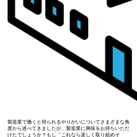
製造業で働くと得られるやりがいについてさまざまな角
度から述べてきましたが、製造業に興味をお持ちいただ
けたでしょうか？もし「これなら楽しく取り組めそ