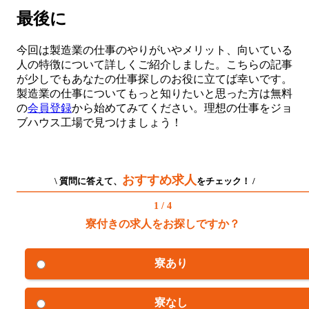
最後に
今回は製造業の仕事のやりがいやメリット、向いている
人の特徴について詳しくご紹介しました。こちらの記事
が少しでもあなたの仕事探しのお役に立てば幸いです。
製造業の仕事についてもっと知りたいと思った方は無料
の
会員登録
から始めてみてください。理想の仕事をジョ
ブハウス工場で見つけましょう！
おすすめ求人
\ 質問に答えて、
をチェック！ /
1 / 4
寮付きの求人をお探しですか？
寮あり
寮なし