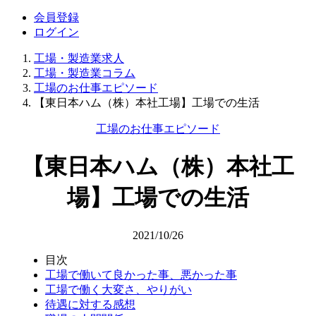
会員登録
ログイン
工場・製造業求人
工場・製造業コラム
工場のお仕事エピソード
【東日本ハム（株）本社工場】工場での生活
工場のお仕事エピソード
【東日本ハム（株）本社工
場】工場での生活
2021/10/26
目次
工場で働いて良かった事、悪かった事
工場で働く大変さ、やりがい
待遇に対する感想