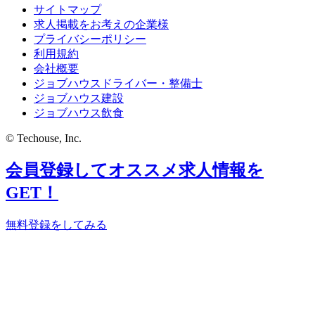
サイトマップ
求人掲載をお考えの企業様
プライバシーポリシー
利用規約
会社概要
ジョブハウスドライバー・整備士
ジョブハウス建設
ジョブハウス飲食
© Techouse, Inc.
会員登録してオススメ求人情報を
GET！
無料登録をしてみる