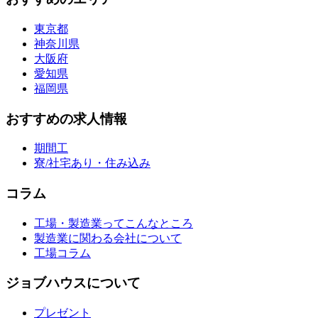
東京都
神奈川県
大阪府
愛知県
福岡県
おすすめの求人情報
期間工
寮/社宅あり・住み込み
コラム
工場・製造業ってこんなところ
製造業に関わる会社について
工場コラム
ジョブハウスについて
プレゼント