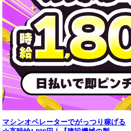
マシンオペレーターでがっつり稼げる