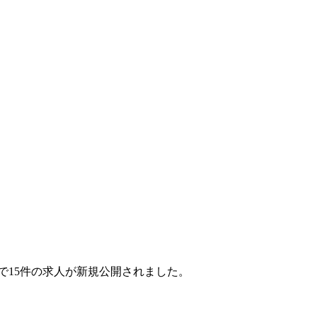
ヶ月で15件の求人が新規公開されました。