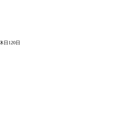
日120日