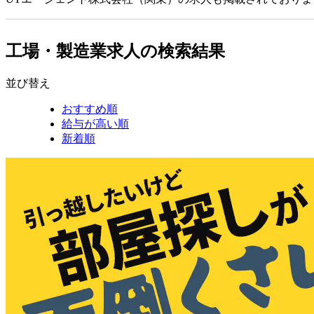
工場・製造業求人の検索結果
並び替え
おすすめ順
給与が高い順
新着順