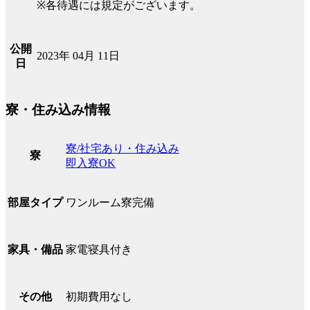
※各待遇には規定がございます。
公開
2023年 04月 11日
日
寮・住み込み情報
寮/社宅あり・住み込み
寮
即入寮OK
ワンルーム寮完備
部屋タイプ
家電寝具付き
家具・備品
初期費用なし
その他