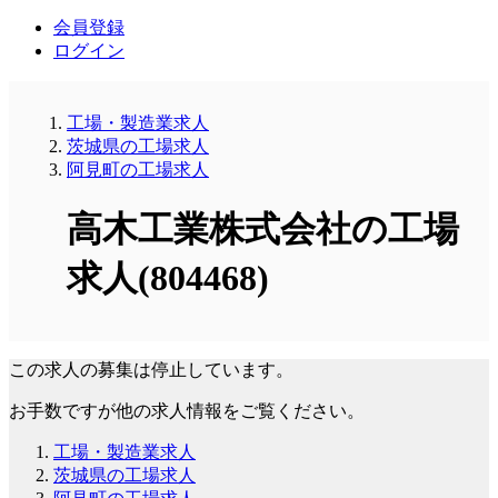
会員登録
ログイン
工場・製造業求人
茨城県の工場求人
阿見町の工場求人
高木工業株式会社の工場
求人(804468)
この求人の募集は停止しています。
お手数ですが他の求人情報をご覧ください。
工場・製造業求人
茨城県の工場求人