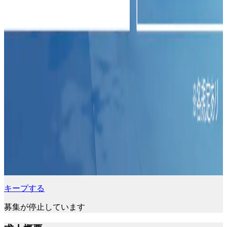
キープする
募集が停止しています