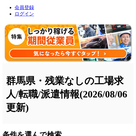
会員登録
ログイン
群馬県・残業なしの工場求
人/転職/派遣情報
(2026/08/06
更新)
条件を選んで検索