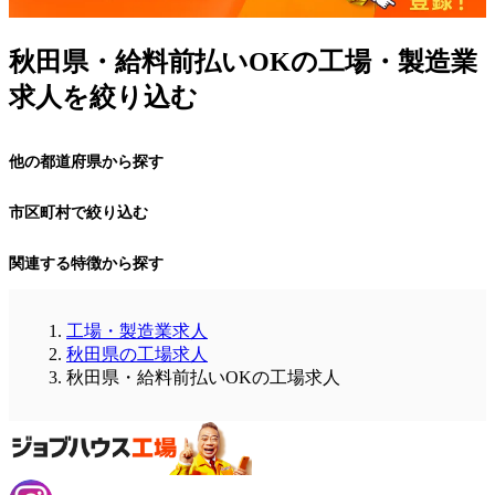
秋田県・給料前払いOKの工場・製造業
求人を絞り込む
他の都道府県から探す
市区町村で絞り込む
関連する特徴から探す
工場・製造業求人
秋田県の工場求人
秋田県・給料前払いOKの工場求人