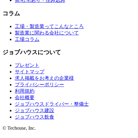
寮/社宅あり・住み込み
コラム
工場・製造業ってこんなところ
製造業に関わる会社について
工場コラム
ジョブハウスについて
プレゼント
サイトマップ
求人掲載をお考えの企業様
プライバシーポリシー
利用規約
会社概要
ジョブハウスドライバー・整備士
ジョブハウス建設
ジョブハウス飲食
© Techouse, Inc.