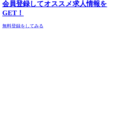
会員登録してオススメ求人情報を
GET！
無料登録をしてみる