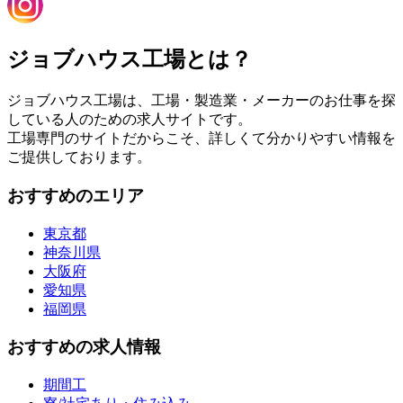
ジョブハウス工場とは？
ジョブハウス工場は、工場・製造業・メーカーのお仕事を探
している人のための求人サイトです。
工場専門のサイトだからこそ、詳しくて分かりやすい情報を
ご提供しております。
おすすめのエリア
東京都
神奈川県
大阪府
愛知県
福岡県
おすすめの求人情報
期間工