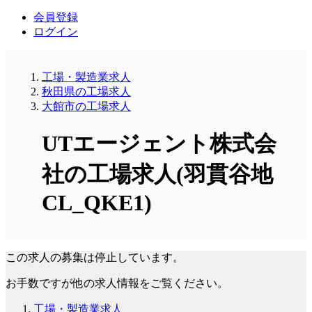
会員登録
ログイン
工場・製造業求人
秋田県の工場求人
大館市の工場求人
UTエージェント株式会
社の工場求人(羽貫谷地
CL_QKE1)
この求人の募集は停止しています。
お手数ですが他の求人情報をご覧ください。
工場・製造業求人