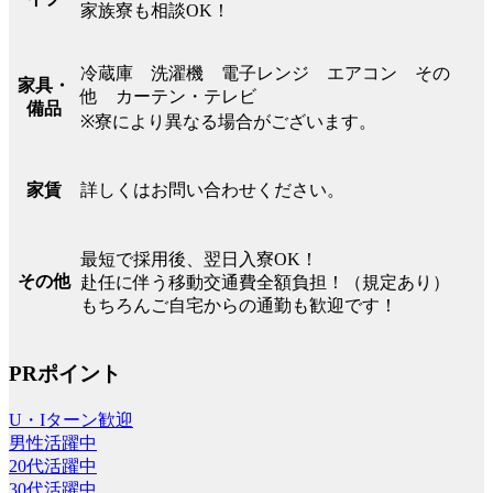
家族寮も相談OK！
冷蔵庫 洗濯機 電子レンジ エアコン その
家具・
他 カーテン・テレビ
備品
※寮により異なる場合がございます。
詳しくはお問い合わせください。
家賃
最短で採用後、翌日入寮OK！
その他
赴任に伴う移動交通費全額負担！（規定あり）
もちろんご自宅からの通勤も歓迎です！
PRポイント
U・Iターン歓迎
男性活躍中
20代活躍中
30代活躍中