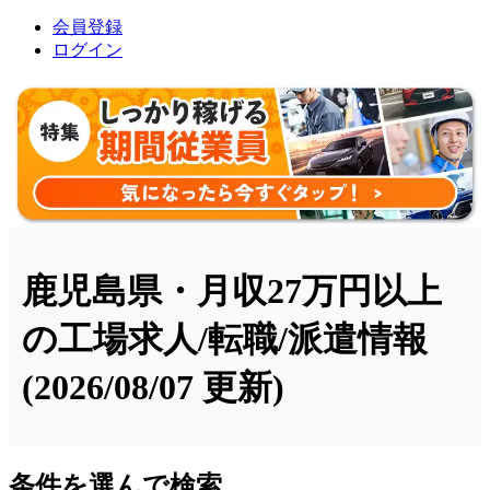
会員登録
ログイン
鹿児島県・月収27万円以上
の工場求人/転職/派遣情報
(2026/08/07 更新)
条件を選んで検索