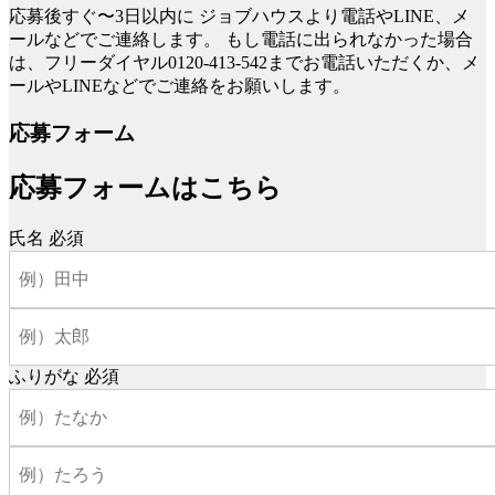
応募後すぐ〜3日以内に
ジョブハウスより電話やLINE、メ
ールなどでご連絡します。
もし電話に出られなかった場合
は、フリーダイヤル0120-413-542までお電話いただくか、メ
ールやLINEなどでご連絡をお願いします。
応募フォーム
応募フォームはこちら
氏名
必須
ふりがな
必須