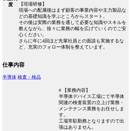
【現場研修】
度
現場への配属後はまず顧客の事業内容や主力製品な
どの基礎知識を学ぶところからスタート。
その後は実際の業務を通して必要な知識やスキルを
教えながら、徐々に業務の幅を広げていくのでご安
心ください。
さらに年に4回ほど先輩社員との面談も実施するな
ど、充実のフォロー体制を整えています。
仕事内容
半導体
検査・検品
# 【業務内容】
半導体デバイス工場にて半導体
関連の検査装置の立上げ業務・
メンテナンス業務をお任せしま
す。
工場常駐勤務となりますので出
張はありません。