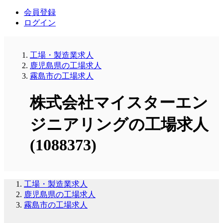
会員登録
ログイン
工場・製造業求人
鹿児島県の工場求人
霧島市の工場求人
株式会社マイスターエン
ジニアリングの工場求人
(1088373)
工場・製造業求人
鹿児島県の工場求人
霧島市の工場求人