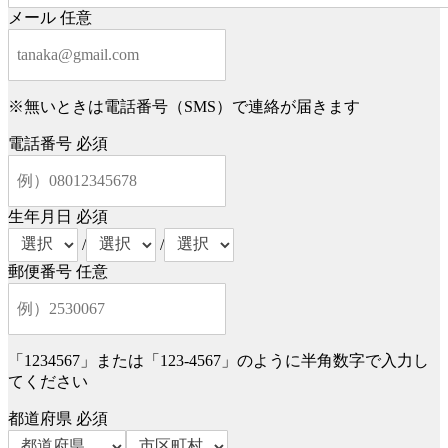
メール
任意
※無いときは電話番号（SMS）で連絡が届きます
電話番号
必須
生年月日
必須
/
/
郵便番号
任意
「1234567」または「123-4567」のように半角数字で入力し
てください
都道府県
必須