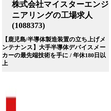
株式会社マイスターエンジ
ニアリングの工場求人
(1088373)
【鹿児島/半導体製造装置の立ち上げメ
ンテナンス】大手半導体デバイスメー
カーの最先端技術を手に / 年休180日以
上