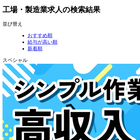
工場・製造業求人の検索結果
並び替え
おすすめ順
給与が高い順
新着順
スペシャル