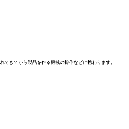
れてきてから製品を作る機械の操作などに携わります。