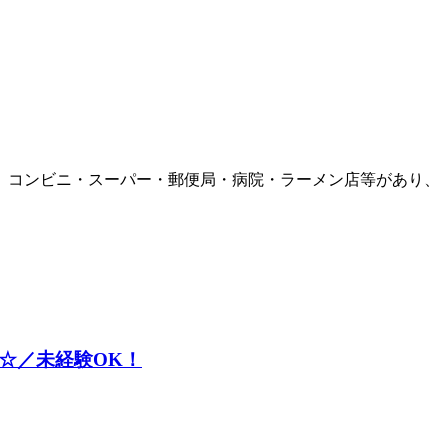
、コンビニ・スーパー・郵便局・病院・ラーメン店等があり、
☆／未経験OK！