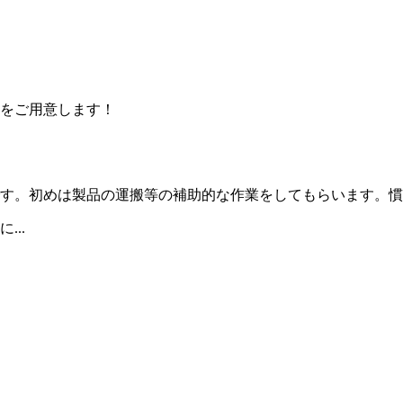
をご用意します！
す。初めは製品の運搬等の補助的な作業をしてもらいます。慣
..