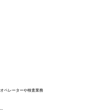
オペレーターや検査業務
.