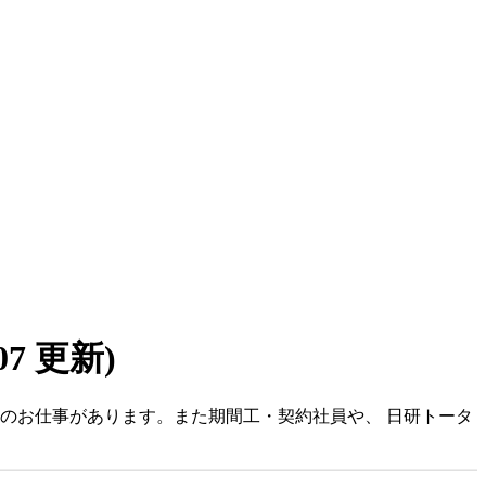
/07 更新)
Kのお仕事があります。また期間工・契約社員や、 日研トータ