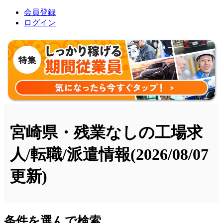
会員登録
ログイン
宮崎県・残業なしの工場求
人/転職/派遣情報
(2026/08/07
更新)
条件を選んで検索