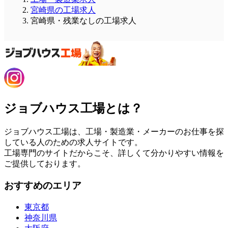
宮崎県の工場求人
宮崎県・残業なしの工場求人
ジョブハウス工場とは？
ジョブハウス工場は、工場・製造業・メーカーのお仕事を探
している人のための求人サイトです。
工場専門のサイトだからこそ、詳しくて分かりやすい情報を
ご提供しております。
おすすめのエリア
東京都
神奈川県