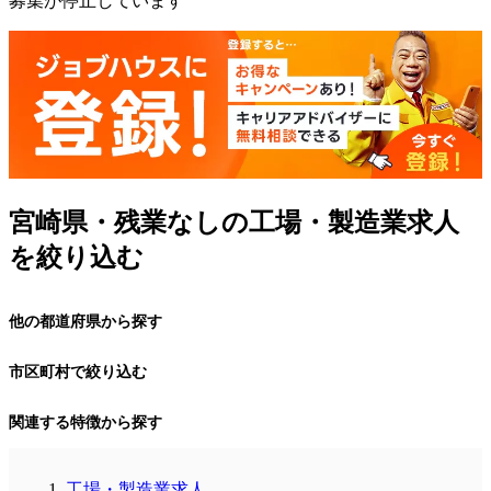
募集が停止しています
宮崎県・残業なしの工場・製造業求人
を絞り込む
他の都道府県から探す
市区町村で絞り込む
関連する特徴から探す
工場・製造業求人