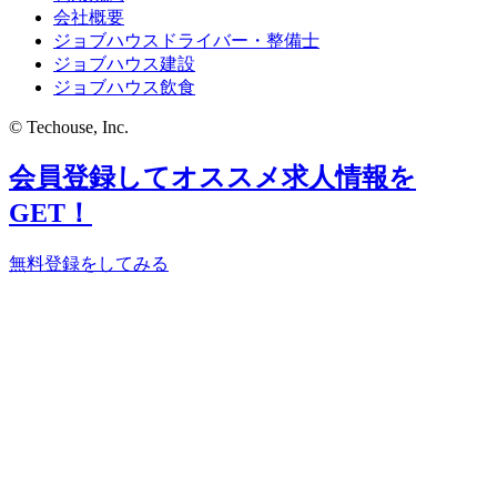
会社概要
ジョブハウスドライバー・整備士
ジョブハウス建設
ジョブハウス飲食
© Techouse, Inc.
会員登録してオススメ求人情報を
GET！
無料登録をしてみる