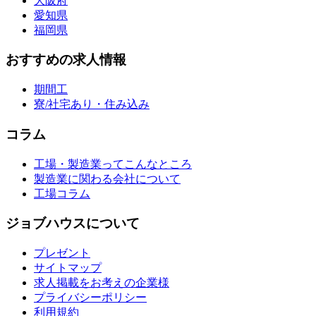
大阪府
愛知県
福岡県
おすすめの求人情報
期間工
寮/社宅あり・住み込み
コラム
工場・製造業ってこんなところ
製造業に関わる会社について
工場コラム
ジョブハウスについて
プレゼント
サイトマップ
求人掲載をお考えの企業様
プライバシーポリシー
利用規約