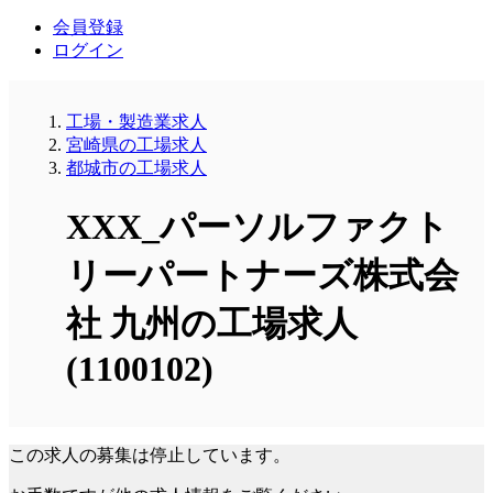
会員登録
ログイン
工場・製造業求人
宮崎県の工場求人
都城市の工場求人
XXX_パーソルファクト
リーパートナーズ株式会
社 九州の工場求人
(1100102)
この求人の募集は停止しています。