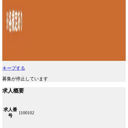
キープする
募集が停止しています
求人概要
求人番
1100102
号