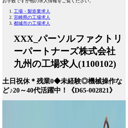
お手数ですが他の求人情報をご覧ください。
工場・製造業求人
宮崎県の工場求人
都城市の工場求人
XXX_パーソルファクトリ
ーパートナーズ株式会社
九州の工場求人(1100102)
土日祝休＊残業0◆未経験◎機械操作な
ど♪20～40代活躍中！《D65-002821》