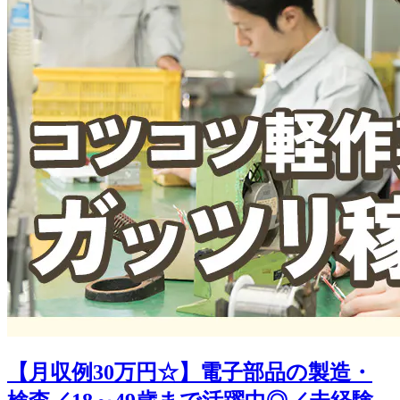
【月収例30万円☆】電子部品の製造・