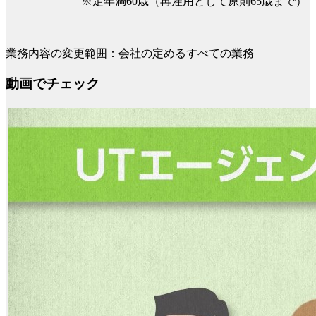
※定年満60歳（再雇用として原則65歳まで）
業務内容の変更範囲：会社の定めるすべての業務
動画でチェック