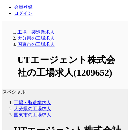
会員登録
ログイン
工場・製造業求人
大分県の工場求人
国東市の工場求人
UTエージェント株式会
社の工場求人(1209652)
スペシャル
工場・製造業求人
大分県の工場求人
国東市の工場求人