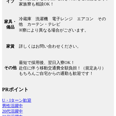
イプ
家族寮も相談OK！
冷蔵庫 洗濯機 電子レンジ エアコン その
家具・
他 カーテン・テレビ
備品
※寮により異なる場合がございます。
詳しくはお問い合わせください。
家賃
最短で採用後、翌日入寮OK！
その他
赴任に伴う移動交通費全額負担！（規定あり）
もちろんご自宅からの通勤も歓迎です！
PRポイント
U・Iターン歓迎
男性活躍中
20代活躍中