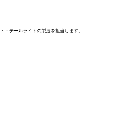
ト・テールライトの製造を担当します。