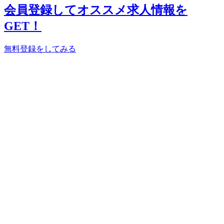
会員登録してオススメ求人情報を
GET！
無料登録をしてみる