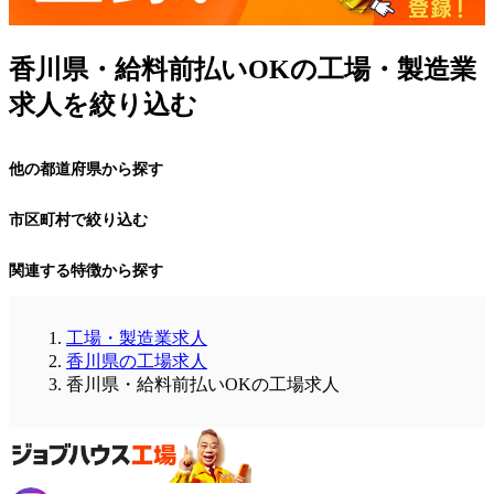
香川県・給料前払いOKの工場・製造業
求人を絞り込む
他の都道府県から探す
市区町村で絞り込む
関連する特徴から探す
工場・製造業求人
香川県の工場求人
香川県・給料前払いOKの工場求人