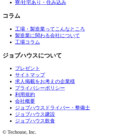
寮/社宅あり・住み込み
コラム
工場・製造業ってこんなところ
製造業に関わる会社について
工場コラム
ジョブハウスについて
プレゼント
サイトマップ
求人掲載をお考えの企業様
プライバシーポリシー
利用規約
会社概要
ジョブハウスドライバー・整備士
ジョブハウス建設
ジョブハウス飲食
© Techouse, Inc.