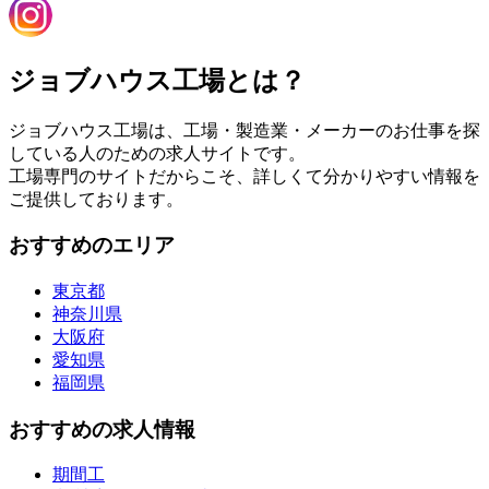
ジョブハウス工場とは？
ジョブハウス工場は、工場・製造業・メーカーのお仕事を探
している人のための求人サイトです。
工場専門のサイトだからこそ、詳しくて分かりやすい情報を
ご提供しております。
おすすめのエリア
東京都
神奈川県
大阪府
愛知県
福岡県
おすすめの求人情報
期間工